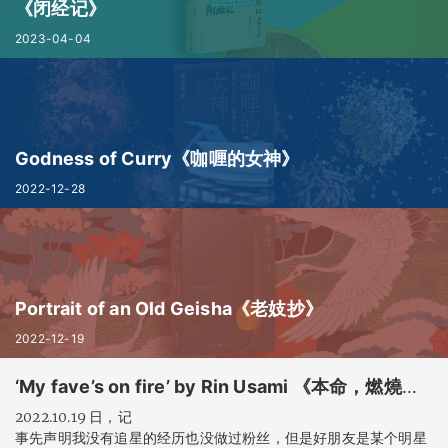
《闭经记》
2023-04-04
Godness of Curry《咖喱的女神》
2022-12-28
Portrait of an Old Geisha《老妓抄》
2022-12-19
‘My fave’s on fire’ by Rin Usami 《本命，燃燒》宇佐見鈴
2022.10.19 日，记
事先声明我没有追星的经历也没做过粉丝，但是好朋友是某个明星